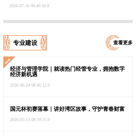
2026-07-16 08:49:50.0
专业建设
查看更多
经济与管理学院｜就读热门经管专业，拥抱数字
经济新机遇
2026-06-24 08:46:12.0
国元杯初赛落幕｜讲好湾区故事，守护青春财富
2026-05-13 08:39:15.0