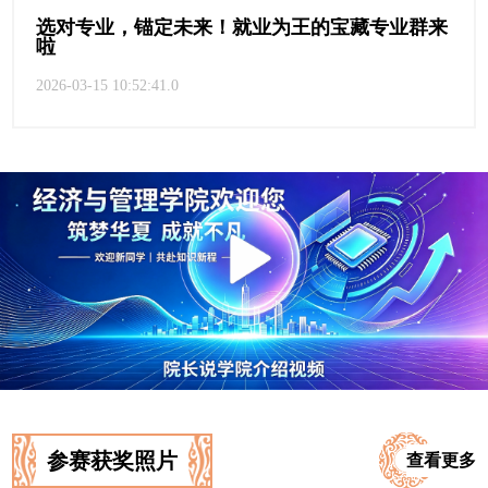
选对专业，锚定未来！就业为王的宝藏专业群来
啦
2026-03-15 10:52:41.0
参赛获奖照片
查看更多