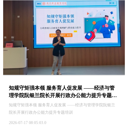
知规守矩强本领 服务育人促发展 ——经济与管
理学院阮银兰院长开展行政办公能力提升专题培
训
知规守矩强本领 服务育人促发展 ——经济与管理学院阮银兰
院长开展行政办公能力提升专题培训
2026-07-17 08:05:03.0