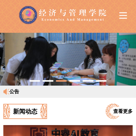
公告
新闻动态
查看更多