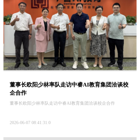
董事长欧阳少林率队走访中睿AI教育集团洽谈校
企合作
董事长欧阳少林率队走访中睿AI教育集团洽谈校企合作
2026-06-07 08:41:31.0