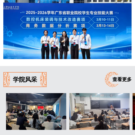
学院风采
查看更多