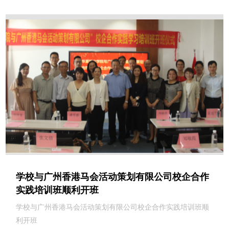
学校与广州香港马会活动策划有限公司校企合作
实践培训班顺利开班
学校与广州香港马会活动策划有限公司校企合作实践培训班顺
利开班