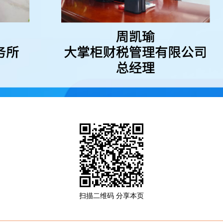
扫描二维码 分享本页