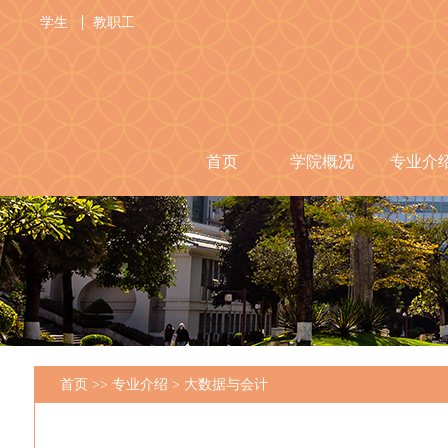
学生
教职工
首页
学院概况
专业介
首页
>>
专业介绍
>
大数据与会计