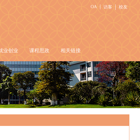
OA
访客
校友
就业创业
课程思政
相关链接