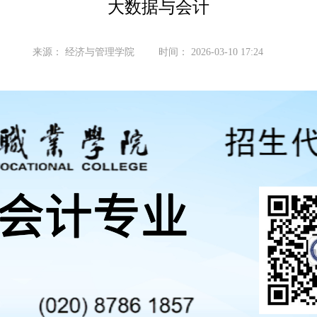
大数据与会计
来源：
经济与管理学院
时间：
2026-03-10 17:24