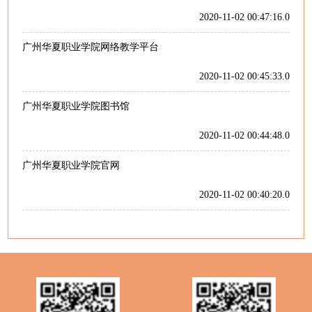
2020-11-02 00:47:16.0
广州华夏职业学院网络教学平台
2020-11-02 00:45:33.0
广州华夏职业学院图书馆
2020-11-02 00:44:48.0
广州华夏职业学院官网
2020-11-02 00:40:20.0