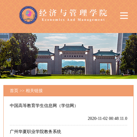
首页
>>
相关链接
中国高等教育学生信息网（学信网）
2020-11-02 00:48:11.0
广州华夏职业学院教务系统