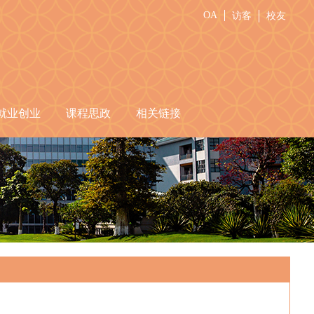
OA
访客
校友
就业创业
课程思政
相关链接