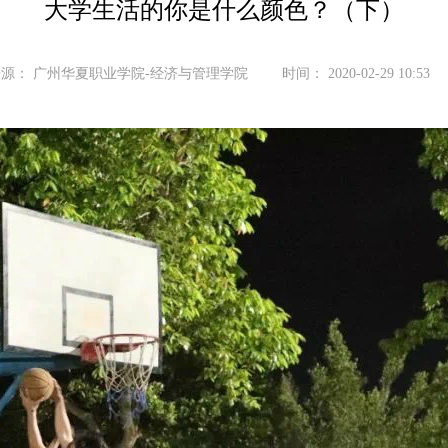
大学生活的你是什么颜色？（下）
来源：
广州华夏职业学院-经济与管理学院
时间：
2020-02-29 10:53