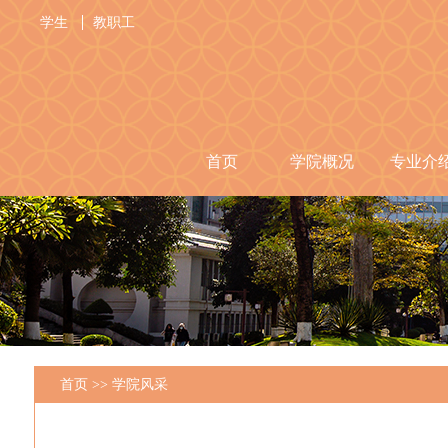
学生
教职工
首页
学院概况
专业介
首页
>>
学院风采