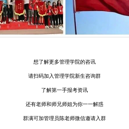
想了解更多管理学院的咨讯
请扫码加入管理学院新生咨询群
了解第一手报考资讯
还有老师和师兄师姐为你一一解惑
群满可加管理员陈老师微信邀请入群