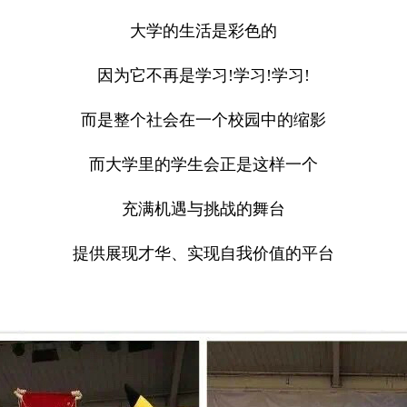
大学的生活是彩色的
因为它不再是学习!学习!学习!
而是整个社会在一个校园中的缩影
而大学里的学生会正是这样一个
充满机遇与挑战的舞台
提供展现才华、实现自我价值的平台