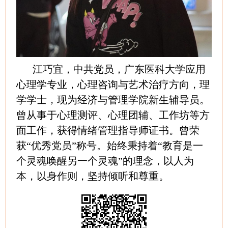
江巧宜，中共党员，广东医科大学应用
心理学专业，心理咨询与艺术治疗方向，理
学学士，现为经济与管理学院新生辅导员。
曾从事于心理测评、心理团辅、工作坊等方
面工作，获得情绪管理指导师证书。曾荣
获“优秀党员”称号。始终秉持着“教育是一
个灵魂唤醒另一个灵魂”的理念，以人为
本，以身作则，坚持倾听和尊重。