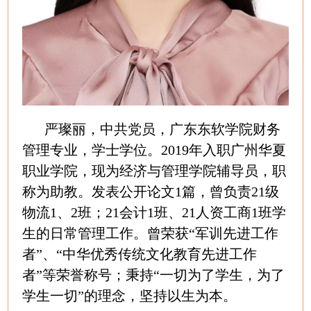
严璨丽，中共党员，广东东软学院财务
管理专业，学士学位。2019年入职广州华夏
职业学院，现为经济与管理学院辅导员，职
称为助教。发表公开论文1篇，曾负责21级
物流1、2班；21会计1班、21人资工商1班学
生的日常管理工作。曾荣获“军训先进工作
者”、“中华优秀传统文化教育先进工作
者”等荣誉称号；秉持“一切为了学生，为了
学生一切”的理念，坚持以生为本。