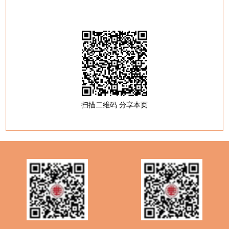
扫描二维码 分享本页