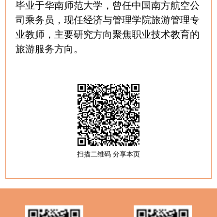
毕业于华南师范大学，曾任中国南方航空公
司乘务员，现任经济与管理学院旅游管理专
业教师，主要研究方向聚焦职业技术教育的
旅游服务方向。
扫描二维码 分享本页