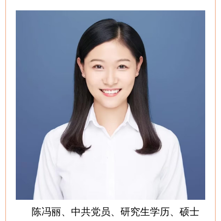
陈冯丽、中共党员、研究生学历、硕士