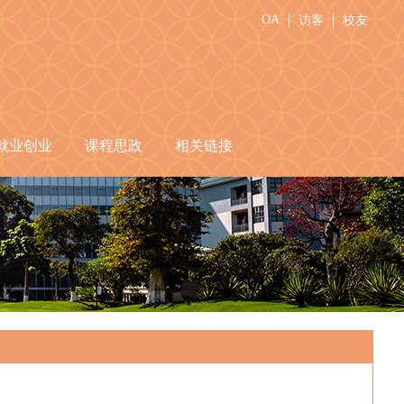
OA
访客
校友
就业创业
课程思政
相关链接