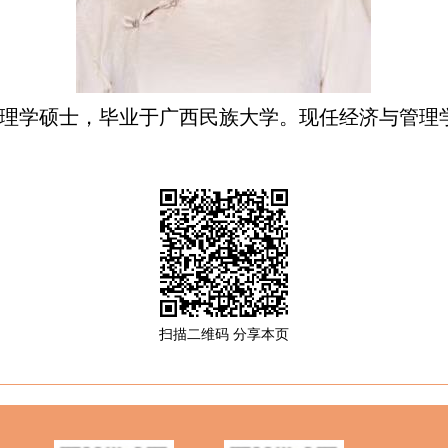
理学硕士，毕业于广西民族大学。现任经济与管理
扫描二维码 分享本页