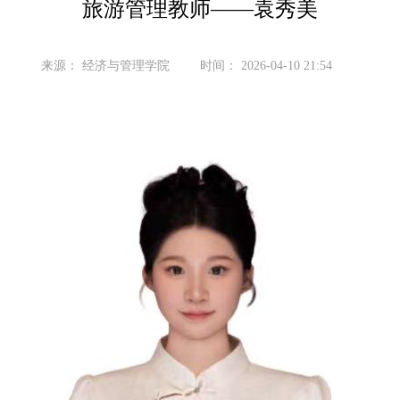
旅游管理教师——袁秀美
来源：
经济与管理学院
时间：
2026-04-10 21:54