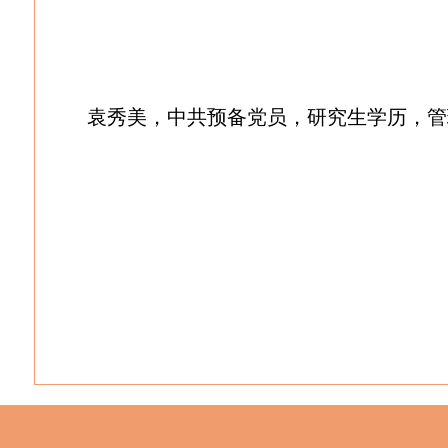
袁秀美，中共预备党员，研究生学历，管