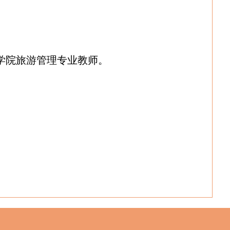
学院旅游管理专业教师。