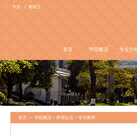
学生
教职工
首页
学院概况
专业介
首页
>>
学院概况
>
师资队伍
>
专任教师