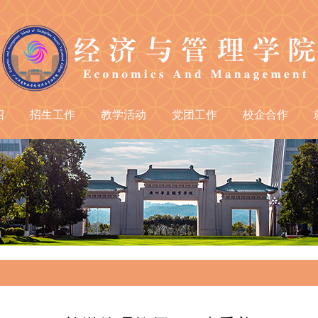
绍
招生工作
教学活动
党团工作
校企合作